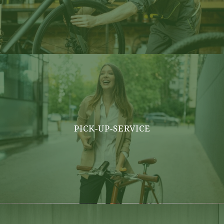
PICK-UP-SERVICE