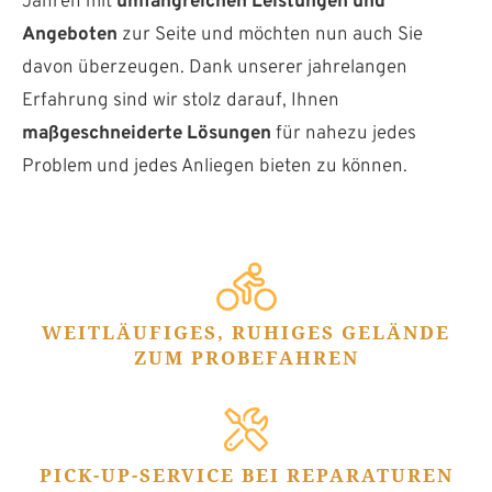
Jahren mit
umfangreichen Leistungen und
Angeboten
zur Seite und möchten nun auch Sie
davon überzeugen. Dank unserer jahrelangen
Erfahrung sind wir stolz darauf, Ihnen
maßgeschneiderte Lösungen
für nahezu jedes
Problem und jedes Anliegen bieten zu können.
WEITLÄUFIGES, RUHIGES GELÄNDE
ZUM PROBEFAHREN
PICK-UP-SERVICE BEI REPARATUREN