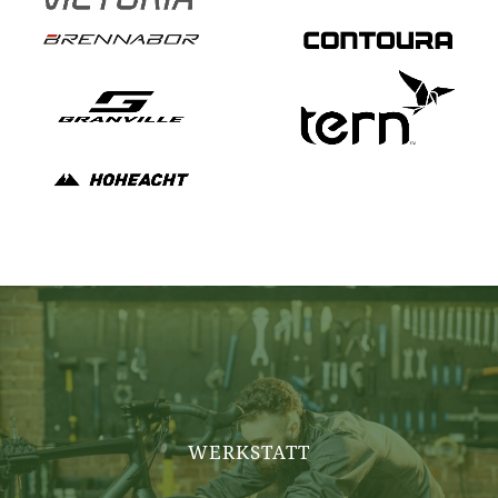
WERKSTATT