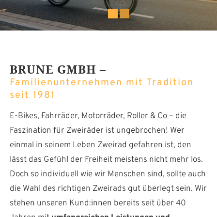
BRUNE GMBH –
Familienunternehmen mit Tradition
seit 1981
E-Bikes, Fahrräder, Motorräder, Roller & Co – die
Faszination für Zweiräder ist ungebrochen! Wer
einmal in seinem Leben Zweirad gefahren ist, den
lässt das Gefühl der Freiheit meistens nicht mehr los.
Doch so individuell wie wir Menschen sind, sollte auch
die Wahl des richtigen Zweirads gut überlegt sein. Wir
stehen unseren Kund:innen bereits seit über 40