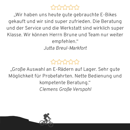
„Wir haben uns heute gute gebrauchte E-Bikes
gekauft und wir sind super zufrieden. Die Beratung
und der Service und die Werkstatt sind wirklich super
Klasse. Wir können Herrn Brune und Team nur weiter
empfehlen.“
Jutta Breul-Markfort
„Große Auswahl an E-Rädern auf Lager. Sehr gute
Möglichkeit für Probefahrten. Nette Bedienung und
kompetente Beratung.“
Clemens Große Verspohl