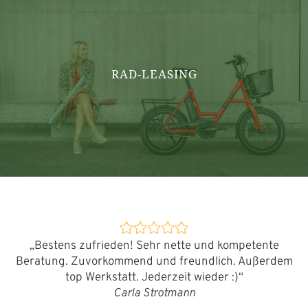
RAD-LEASING
„Bestens zufrieden! Sehr nette und kompetente
Beratung. Zuvorkommend und freundlich. Außerdem
top Werkstatt. Jederzeit wieder :)“
Carla Strotmann